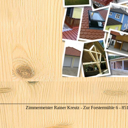
Zimmermeister Rainer Kreutz - Zur Forstermühle 6 - 85